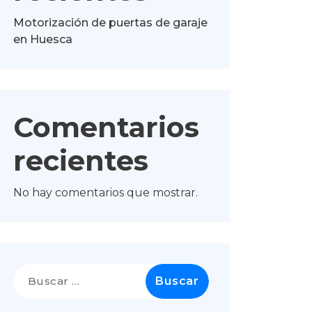
Motorización de puertas de garaje
en Huesca
Comentarios
recientes
No hay comentarios que mostrar.
Buscar: