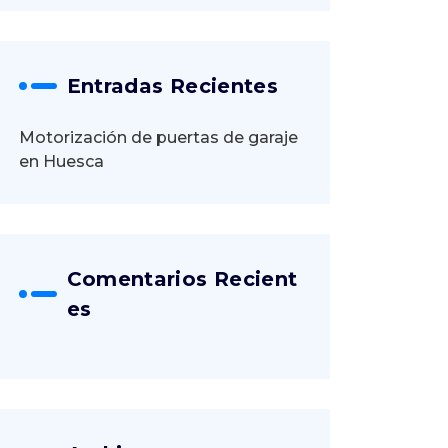
Entradas Recientes
Motorización de puertas de garaje
en Huesca
Comentarios Recient
Es