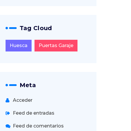
Tag Cloud
Huesca
Puertas Garaje
Meta
Acceder
Feed de entradas
Feed de comentarios