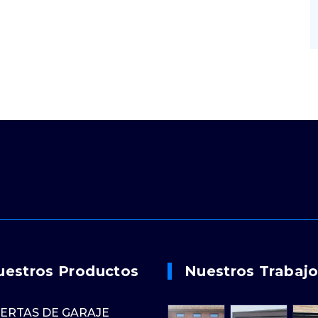
uestros Productos
Nuestros Trabaj
ERTAS DE GARAJE