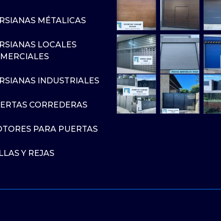
RSIANAS MÉTALICAS
RSIANAS LOCALES
MERCIALES
RSIANAS INDUSTRIALES
ERTAS CORREDERAS
TORES PARA PUERTAS
LLAS Y REJAS