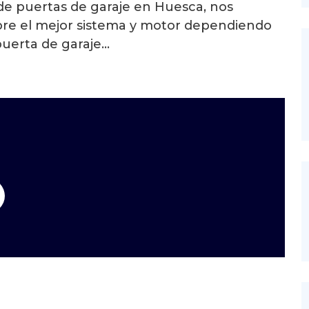
de puertas de garaje en Huesca, nos
re el mejor sistema y motor dependiendo
puerta de garaje…