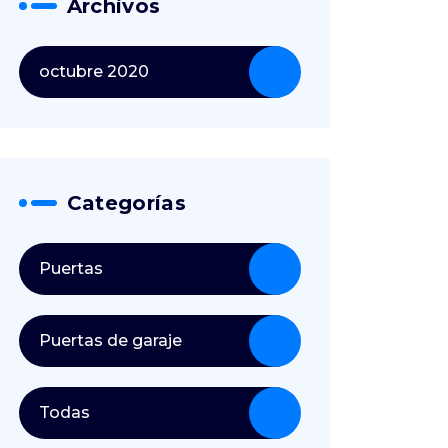
Archivos
octubre 2020
Categorías
Puertas
Puertas de garaje
Todas